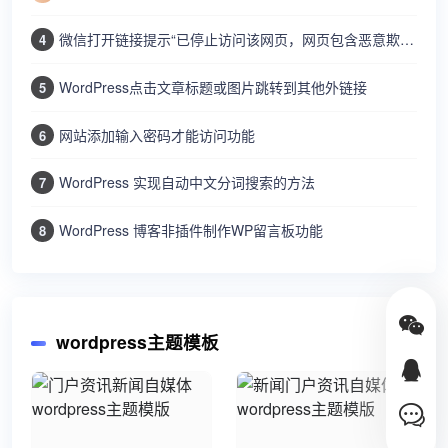
微信打开链接提示“已停止访问该网页，网页包含恶意欺诈内容…”
4
WordPress点击文章标题或图片跳转到其他外链接
5
网站添加输入密码才能访问功能
6
WordPress 实现自动中文分词搜索的方法
7
WordPress 博客非插件制作WP留言板功能
8
wordpress主题模板