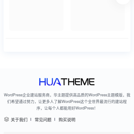
WordPress企业建站服务商，华主题提供高品质的WordPress主题模版，我
们希望通过努力，让更多人了解WordPress这个全世界最流行的建站程
序，让每个人都能用好WordPress！
关于我们
常见问题
购买说明