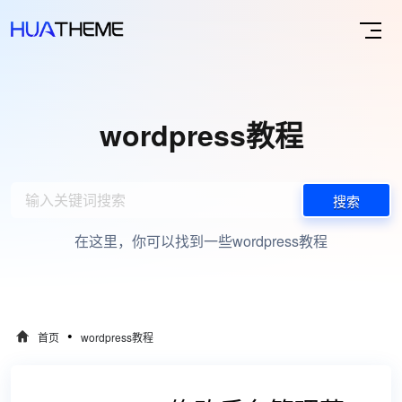
wordpress教程
搜索
在这里，你可以找到一些wordpress教程
•
首页
wordpress教程