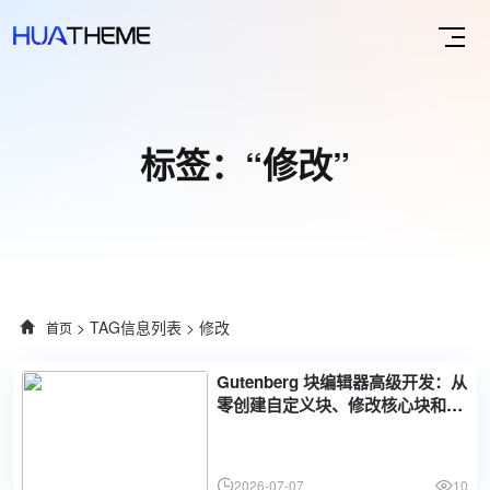
标签：“修改”
> TAG信息列表 > 修改
首页
Gutenberg 块编辑器高级开发：从
零创建自定义块、修改核心块和构
建完整页面布局
2026-07-07
10