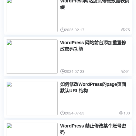
WordPress网站怎么修改数据表前
缀
2025-02-17
75
WordPress 网站前台添加重置修
改密码功能
2024-07-23
91
如何修改WordPress的page页面
默认URL结构
2024-07-23
103
WordPress 禁止修改某个账号密
码