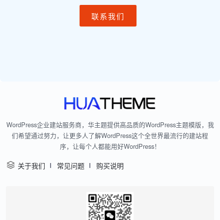
联系我们
WordPress企业建站服务商，华主题提供高品质的WordPress主题模版，我
们希望通过努力，让更多人了解WordPress这个全世界最流行的建站程
序，让每个人都能用好WordPress！
关于我们
常见问题
购买说明