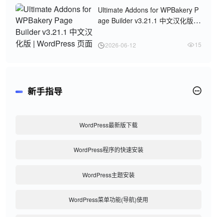
Ultimate Addons for WPBakery P
age Builder v3.21.1 中文汉化版 |
WordPress 页面构建插件
15
2026-06-12
新手指导
WordPress最新版下载
WordPress程序的快速安装
WordPress主题安装
WordPress菜单功能(导航)使用