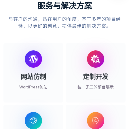
服务与解决方案
与客户的沟通，站在用户的角度，基于多年的项目经
验，以更好的创意，提供最佳的解决方案。
网站仿制
定制开发
WordPress仿站
独一无二的前台展示