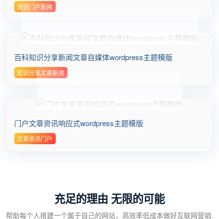
资讯门户新闻
百科知识分享新闻文章自媒体wordpress主题模版
知识分享文章新闻
门户文章资讯响应式wordpress主题模版
文章资讯门户
充足的理由 无限的可能
帮助每个人搭建一个属于自己的网站，高效率低成本做好互联网营销.