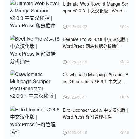
Ultimate Web Novel & Manga Scr
aper v2.0.3 中文汉化版 | WordPre
ss 爬虫插件
14
2026-06-22
Beehive Pro v3.4.18 中文汉化版 |
WordPress 网站数据分析插件
13
2026-06-19
Crawlomatic Multipage Scraper P
ost Generator v2.6.9.1 中文汉化
版 | WordPress爬虫采集插件
15
2026-06-17
Elite Licenser v2.4.5 中文汉化版 |
WordPress 许可管理插件
18
2026-06-15