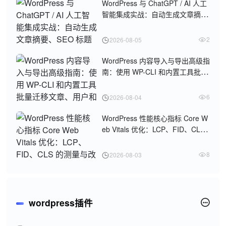
WordPress 与 ChatGPT / AI 人工
智能集成实战：自动生成文章摘
要、SEO 标题和智能客服机器人
2
2026-08-05
WordPress 内容导入与导出高级指
南：使用 WP-CLI 和内置工具批量
迁移文章、用户和设置
6
2026-08-04
WordPress 性能核心指标 Core W
eb Vitals 优化：LCP、FID、CLS
的测量与改进方法
8
2026-08-03
wordpress插件