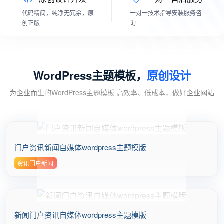
代码精简，纯净无冗余，原
一对一技术指导安装服务咨
创正版
询
WordPress主题模板，
原创设计
为企业而生的WordPress主题模板 高效率、低成本，做好企业网站
门户资讯新闻自媒体wordpress主题模版
资讯门户新闻
新闻门户资讯自媒体wordpress主题模版