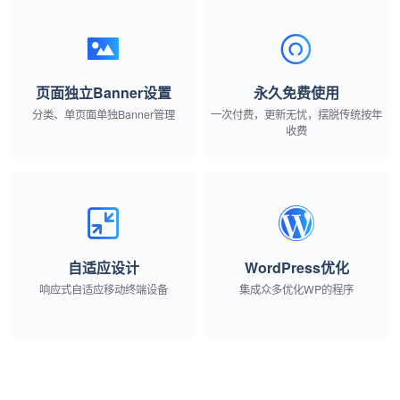
页面独立Banner设置
永久免费使用
分类、单页面单独Banner管理
一次付费，更新无忧，摆脱传统按年
收费
自适应设计
WordPress优化
响应式自适应移动终端设备
集成众多优化WP的程序