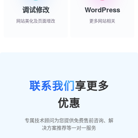
调试修改
WordPress
网站美化及页面增改
更多网站相关
联系我们
享更多
优惠
专属技术顾问为您提供免费售前咨询、解
决方案推荐等一对一服务