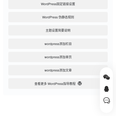
WordPress固定链接设置
WordPress 伪静态规则
主题设置简要说明
wordpress添加栏目
wordpress添加单页
wordpress添加文章
查看更多 WordPress指导教程