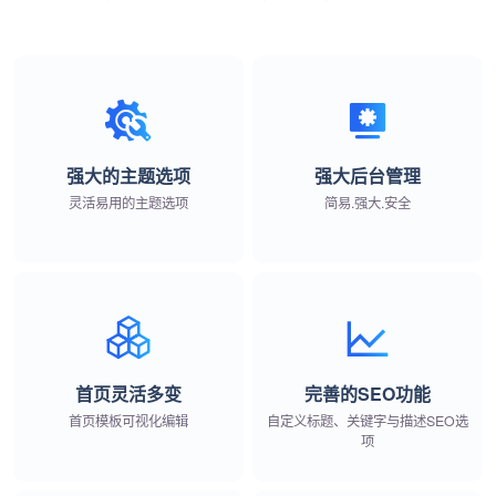
强大的主题选项
强大后台管理
灵活易用的主题选项
简易.强大.安全
首页灵活多变
完善的SEO功能
首页模板可视化编辑
自定义标题、关键字与描述SEO选
项