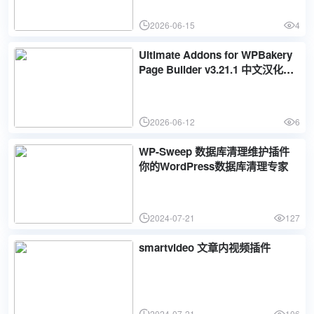
2026-06-15
4
Ultimate Addons for WPBakery
Page Builder v3.21.1 中文汉化版 |
WordPress 页面构建插件
2026-06-12
6
WP-Sweep 数据库清理维护插件
你的WordPress数据库清理专家
2024-07-21
127
smartvideo 文章内视频插件
2024-07-21
106