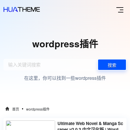
wordpress插件
搜索
在这里，你可以找到一些wordpress插件
•
首页
wordpress插件
Ultimate Web Novel & Manga Sc
raper v2.0.3 中文汉化版 | WordPr