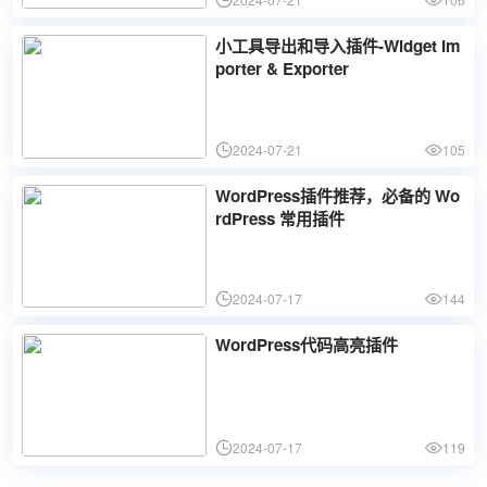
小工具导出和导入插件-Widget Im
porter & Exporter
2024-07-21
105
WordPress插件推荐，必备的 Wo
rdPress 常用插件
2024-07-17
144
WordPress代码高亮插件
2024-07-17
119