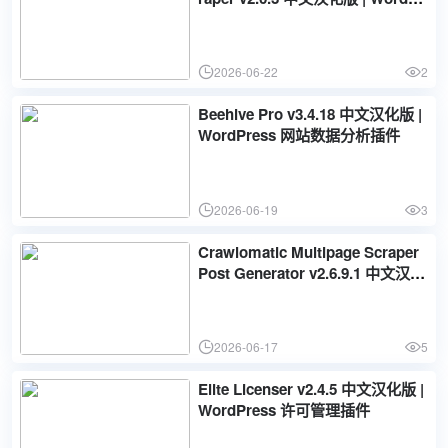
ess 爬虫插件
2026-06-22
2
Beehive Pro v3.4.18 中文汉化版 |
WordPress 网站数据分析插件
2026-06-19
3
Crawlomatic Multipage Scraper
Post Generator v2.6.9.1 中文汉化
版 | WordPress爬虫采集插件
2026-06-17
5
Elite Licenser v2.4.5 中文汉化版 |
WordPress 许可管理插件