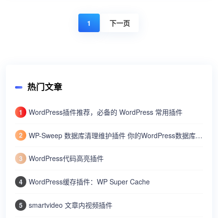
1
下一页
热门文章
WordPress插件推荐，必备的 WordPress 常用插件
1
WP-Sweep 数据库清理维护插件 你的WordPress数据库清理专家
2
WordPress代码高亮插件
3
WordPress缓存插件：WP Super Cache
4
smartvideo 文章内视频插件
5