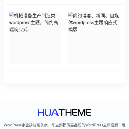
WordPress企业建站服务商，华主题提供高品质的WordPress主题模版，我