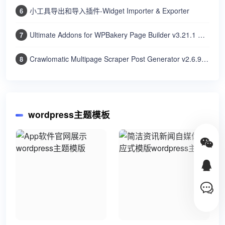
小工具导出和导入插件-Widget Importer & Exporter
6
Ultimate Addons for WPBakery Page Builder v3.21.1 中文汉化版 | WordPress 页面构建插件
7
Crawlomatic Multipage Scraper Post Generator v2.6.9.1 中文汉化版 | WordPress爬虫采集插件
8
wordpress主题模板