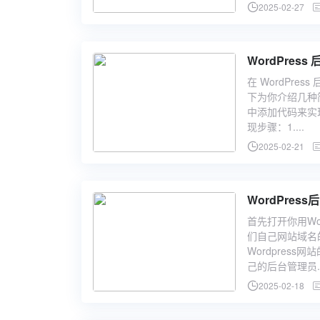
2025-02-27
WordPre
在 WordPr
下为你介绍几种简
中添加代码来实
现步骤：1....
2025-02-21
WordPres
首先打开你用Wo
们自己网站域名的后面
Wordpres
己的后台管理员..
2025-02-18