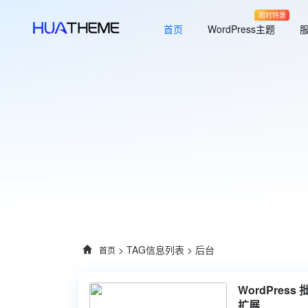
限时特惠
首页
WordPress主题
> TAG信息列表 > 后台
首页
WordPre
扩展