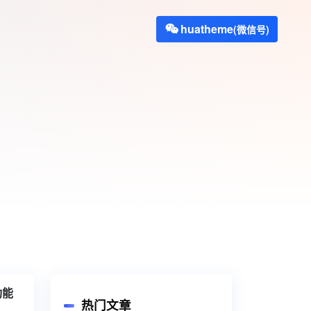
huatheme
(微信号)
功能
热门文章