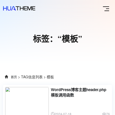
标签：“模板”
> TAG信息列表 > 模板
首页
WordPress博客主题header.php
模板调用函数
2024-07-18
76