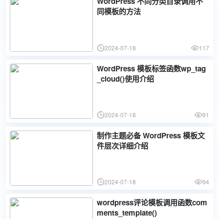
WordPress 不同分类目录调用不
同模板的方法
2024-07-18
117
WordPress 模板标签函数wp_tag
_cloud()使用介绍
2024-07-18
91
制作主题必备 WordPress 模板文
件层次详细介绍
2024-07-18
94
wordpress评论模板调用函数com
ments_template()