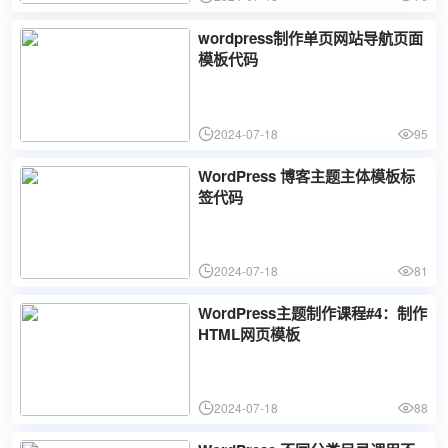
wordpress制作单页网站导航页面
模板代码
2024-07-18
95
WordPress 博客主题主体模板标
签代码
2024-07-18
81
WordPress主题制作课程#4：制作
HTML网页模板
2024-07-18
88