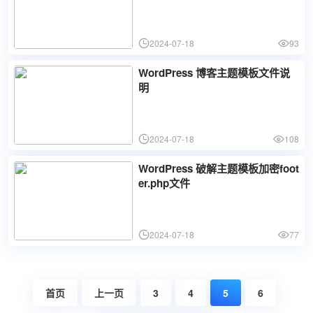
2024-07-18
93
WordPress 博客主题模板文件说
明
2024-07-18
108
WordPress 破解主题模板加密foot
er.php文件
2024-07-18
77
首页
上一页
3
4
5
6