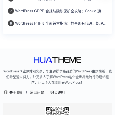
WordPress GDPR 合规与隐私保护全攻略：Cookie 通知、数据导出、隐私政策、用户数据删除
7
WordPress PHP 8 全面兼容指南：检查现有代码、处理废弃函数、提升性能和安全
8
WordPress企业建站服务商，华主题提供高品质的WordPress主题模版，我
们希望通过努力，让更多人了解WordPress这个全世界最流行的建站程
序，让每个人都能用好WordPress！
关于我们
常见问题
购买说明