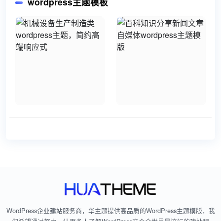
wordpress主题模板
WordPress企业建站服务商，华主题提供高品质的WordPress主题模版，我