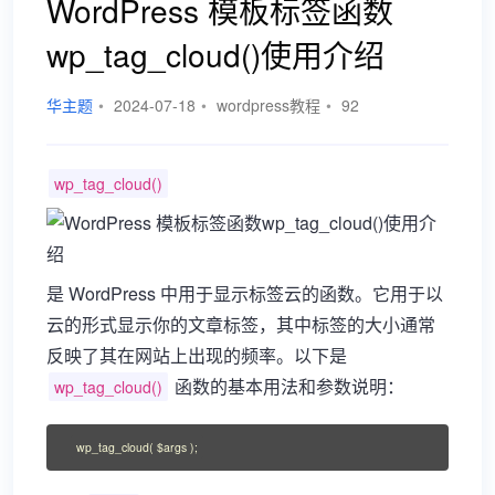
WordPress 模板标签函数
wp_tag_cloud()使用介绍
华主题
•
2024-07-18
•
wordpress教程
•
92
wp_tag_cloud()
是 WordPress 中用于显示标签云的函数。它用于以
云的形式显示你的文章标签，其中标签的大小通常
反映了其在网站上出现的频率。以下是
函数的基本用法和参数说明：
wp_tag_cloud()
wp_tag_cloud( $args );