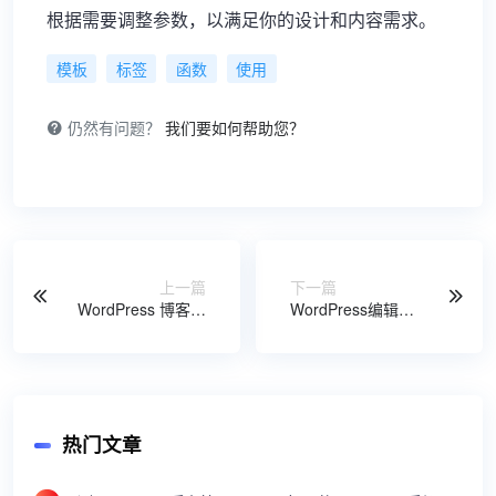
根据需要调整参数，以满足你的设计和内容需求。
模板
标签
函数
使用
仍然有问题？
我们要如何帮助您？
上一篇
下一篇
WordPress 博客非
WordPress编辑文
插件实现评论回复
章上传图片时提示
邮件通知功能
HTTP错误
热门文章