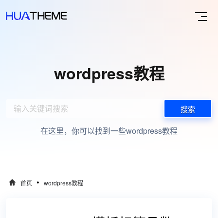
wordpress教程
搜索
在这里，你可以找到一些wordpress教程
•
首页
wordpress教程