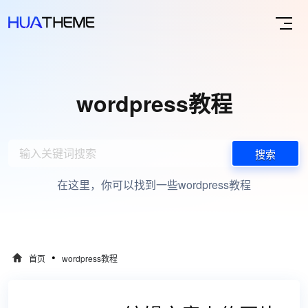
wordpress教程
搜索
在这里，你可以找到一些wordpress教程
•
首页
wordpress教程