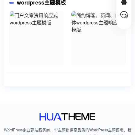
wordpress主题模板
WordPress企业建站服务商，华主题提供高品质的WordPress主题模版，我