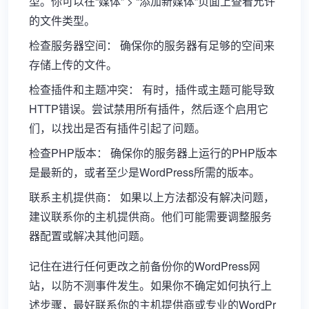
型。你可以在“媒体” > “添加新媒体”页面上查看允许
的文件类型。
检查服务器空间： 确保你的服务器有足够的空间来
存储上传的文件。
检查插件和主题冲突： 有时，插件或主题可能导致
HTTP错误。尝试禁用所有插件，然后逐个启用它
们，以找出是否有插件引起了问题。
检查PHP版本： 确保你的服务器上运行的PHP版本
是最新的，或者至少是WordPress所需的版本。
联系主机提供商： 如果以上方法都没有解决问题，
建议联系你的主机提供商。他们可能需要调整服务
器配置或解决其他问题。
记住在进行任何更改之前备份你的WordPress网
站，以防不测事件发生。如果你不确定如何执行上
述步骤，最好联系你的主机提供商或专业的WordPr