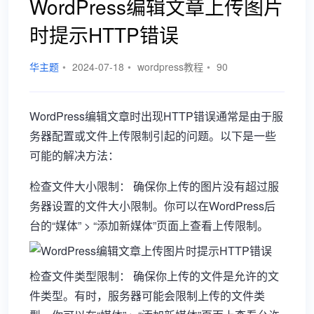
WordPress编辑文章上传图片
时提示HTTP错误
华主题
•
2024-07-18
•
wordpress教程
•
90
WordPress编辑文章时出现HTTP错误通常是由于服
务器配置或文件上传限制引起的问题。以下是一些
可能的解决方法：
检查文件大小限制： 确保你上传的图片没有超过服
务器设置的文件大小限制。你可以在WordPress后
台的“媒体” > “添加新媒体”页面上查看上传限制。
检查文件类型限制： 确保你上传的文件是允许的文
件类型。有时，服务器可能会限制上传的文件类