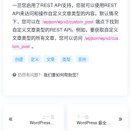
一旦您启用了REST API支持，您就可以使用REST
API来访问和操作自定义文章类型的内容。默认情况
下，您可以在
端点下找到
/wpjson/wp/v2/custom_post
自定义文章类型的REST API。例如，要获取自定义
文章类型的所有文章，您可以访问
/wpjson/wp/v2/cus
。
tom_post
创建
定义
文章
类型
支持
仍然有问题？
我们要如何帮助您？
上一篇
下一篇
WordPress和
WordPress 最全页
WooCommerce内
面判断函数总结