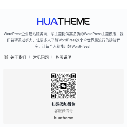
WordPress企业建站服务商，华主题提供高品质的WordPress主题模版，我
们希望通过努力，让更多人了解WordPress这个全世界最流行的建站程
序，让每个人都能用好WordPress！
关于我们
常见问题
购买说明
扫码添加微信
客服微信号
huatheme