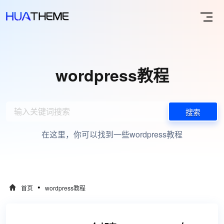
wordpress教程
搜索
在这里，你可以找到一些wordpress教程
•
首页
wordpress教程