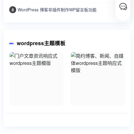
WordPress 博客非插件制作WP留言板功能
8
wordpress主题模板