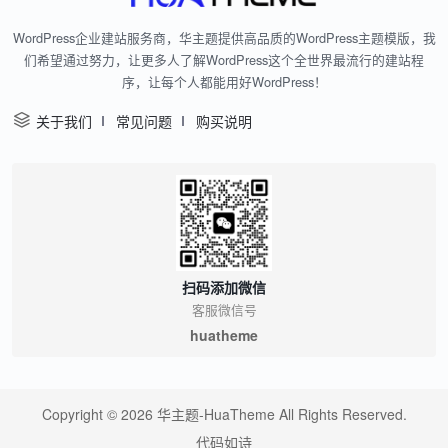
WordPress企业建站服务商，华主题提供高品质的WordPress主题模版，我
们希望通过努力，让更多人了解WordPress这个全世界最流行的建站程
序，让每个人都能用好WordPress！
关于我们
常见问题
购买说明
扫码添加微信
客服微信号
huatheme
Copyright © 2026
华主题-HuaTheme
All Rights Reserved.
代码如诗