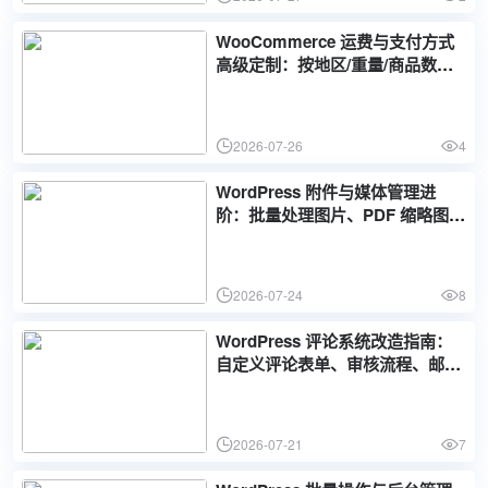
WooCommerce 运费与支付方式
高级定制：按地区/重量/商品数量
动态计算运费和自定义支付网关
2026-07-26
4
WordPress 附件与媒体管理进
阶：批量处理图片、PDF 缩略图、
自定义媒体字段和文件类型
2026-07-24
8
WordPress 评论系统改造指南：
自定义评论表单、审核流程、邮件
通知与防垃圾机制
2026-07-21
7