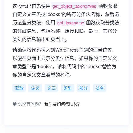
这段代码首先使用
函数获取
get_object_taxonomies
自定义文章类型"books"的所有分类法名称，然后遍
历这些分类法，使用
函数获取分类法
get_taxonomy
的详细信息，包括名称、链接和ID。最后，它将分
类法的信息输出到页面上。
请确保将代码插入到WordPress主题的适当位置，
以便在页面上显示分类法信息。如果你的自定义文
章类型不是"books"，请将代码中的"books"替换为
你的自定义文章类型的名称。
获取
定义
文章
类型
部分
法名
仍然有问题？
我们要如何帮助您？