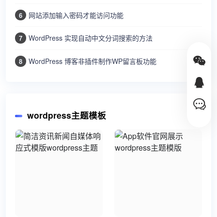
网站添加输入密码才能访问功能
6
WordPress 实现自动中文分词搜索的方法
7
WordPress 博客非插件制作WP留言板功能
8
wordpress主题模板