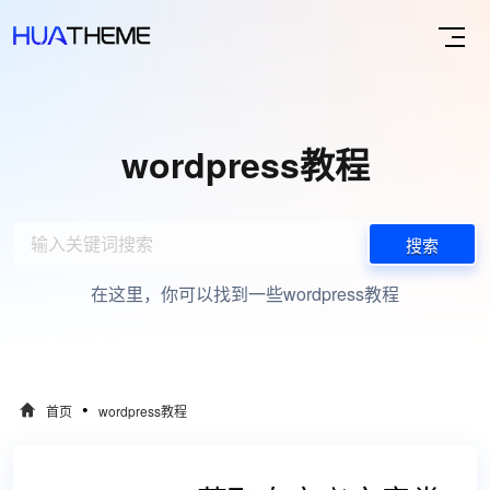
wordpress教程
搜索
在这里，你可以找到一些wordpress教程
•
首页
wordpress教程