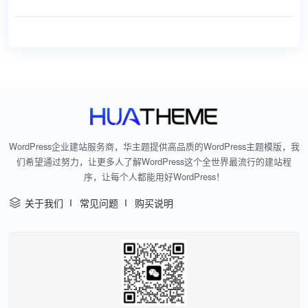
WordPress企业建站服务商，华主题提供高品质的WordPress主题模版，我
们希望通过努力，让更多人了解WordPress这个全世界最流行的建站程
序，让每个人都能用好WordPress！
关于我们
常见问题
购买说明