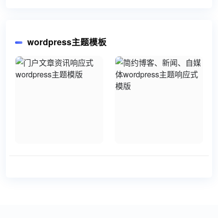
wordpress主题模板