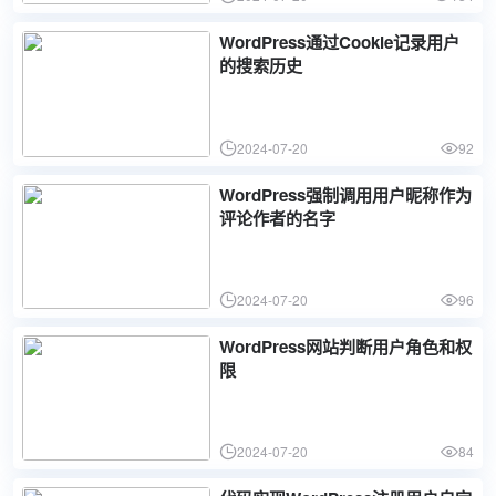
WordPress通过Cookie记录用户
的搜索历史
2024-07-20
92
WordPress强制调用用户昵称作为
评论作者的名字
2024-07-20
96
WordPress网站判断用户角色和权
限
2024-07-20
84