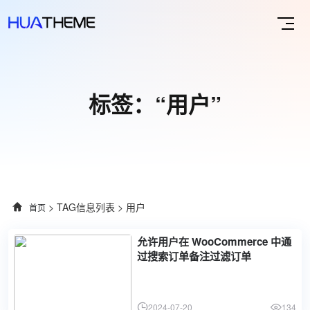
标签：“用户”
> TAG信息列表 > 用户
首页
允许用户在 WooCommerce 中通
过搜索订单备注过滤订单
2024-07-20
134