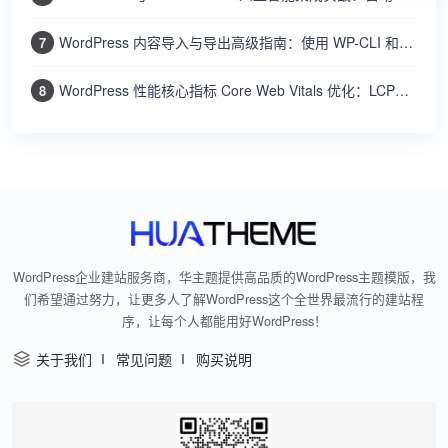
WordPress 内容导入与导出高级指南：使用 WP-CLI 和内置工具批量迁移文章、用户和设置
7
WordPress 性能核心指标 Core Web Vitals 优化：LCP、FID、CLS 的测量与改进方法
8
WordPress企业建站服务商，华主题提供高品质的WordPress主题模版，我
们希望通过努力，让更多人了解WordPress这个全世界最流行的建站程
序，让每个人都能用好WordPress！
关于我们
常见问题
购买说明