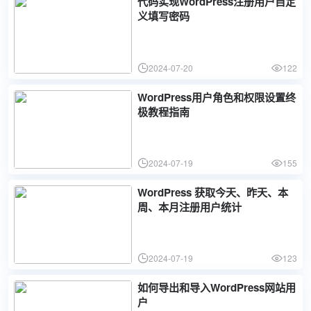
代码实现WordPress注册用户自定
义填写密码
2024-07-20
122
WordPress用户角色和权限设置终
极教程指南
2024-07-19
155
WordPress 获取今天、昨天、本
周、本月注册用户统计
2024-07-19
123
如何导出和导入WordPress网站用
户