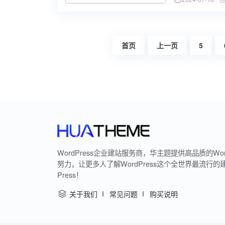
首页
上一页
5
WordPress企业建站服务商，华主题提供高品质的Wo
努力，让更多人了解WordPress这个全世界最流行的
Press！
关于我们
常见问题
购买说明