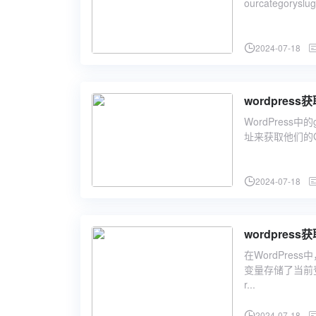
ourcategoryslug);
2024-07-18
wordpress获
WordPress
址来获取他们的Gr
2024-07-18
wordpres
在WordPres
变量存储了当前登
r...
2024-07-18