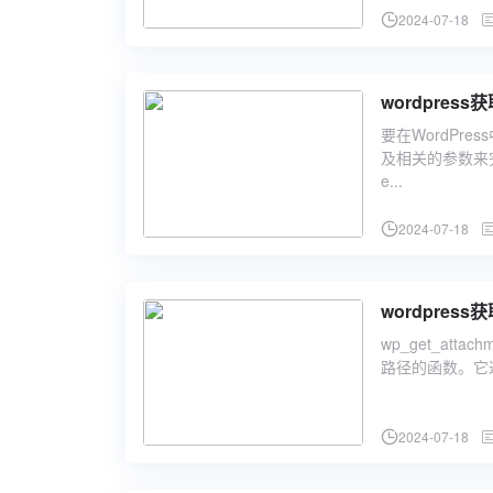
2024-07-18
wordpre
要在WordPre
及相关的参数来完
e...
2024-07-18
wordpress
wp_get_att
路径的函数。它返
2024-07-18