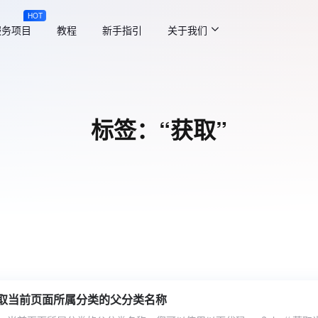
HOT
服务项目
教程
新手指引
关于我们
标签：“获取”
ss获取当前页面所属分类的父分类名称