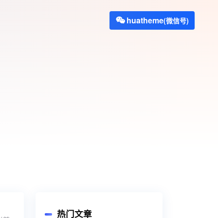
huatheme
(微信号)
热门文章