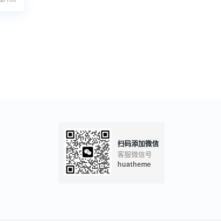
扫码添加微信
客服微信号
huatheme