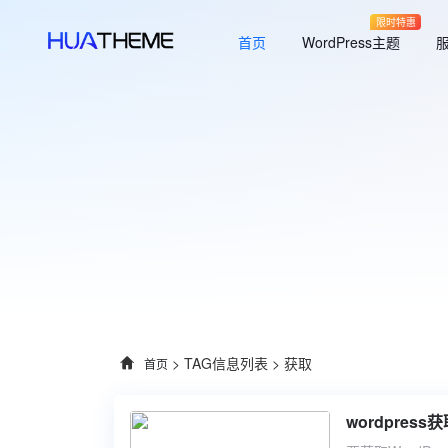
限时特惠
首页
WordPress主题
> TAG信息列表 > 获取
首页
wordpre