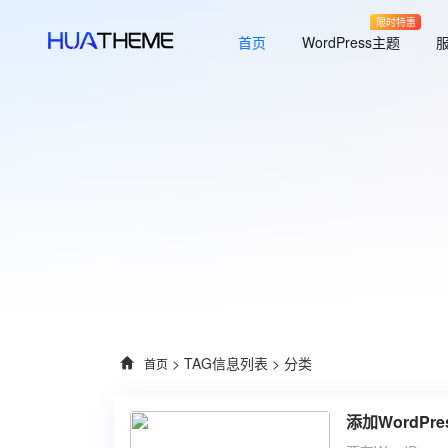
限时特惠
首页
WordPress主题
> TAG信息列表 > 分类
首页
添加WordP