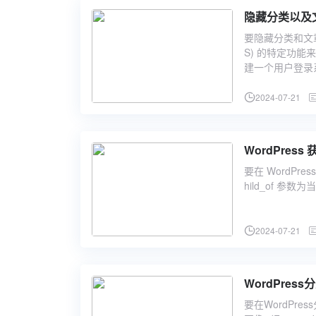
隐藏分类以及
要隐藏分类和文
S) 的特定功
建一个用户登录系
2024-07-21
WordPres
要在 WordPre
hild_of 参数
2024-07-21
WordPre
要在WordPr