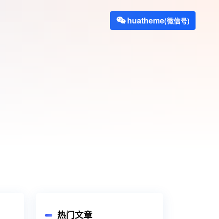
huatheme
(微信号)
热门文章