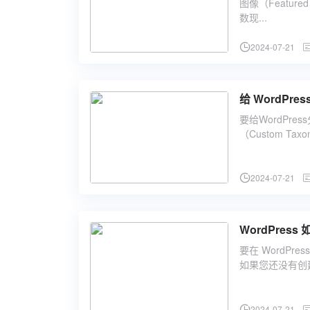
图像（Featur
数现...
2024-07-21
给 WordPr
要给WordPr
（Custom Ta
2024-07-21
WordPre
要在 WordP
如果您还没有创建自定义
2024-07-21