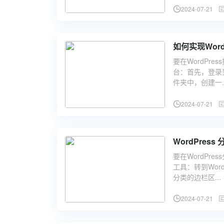
2024-07-21
如何实现Wor
要在WordPr
台：首先，登录到
件夹中，创建一..
2024-07-21
WordPre
要在WordPr
工具：转到Wor
分类的边栏区...
2024-07-21