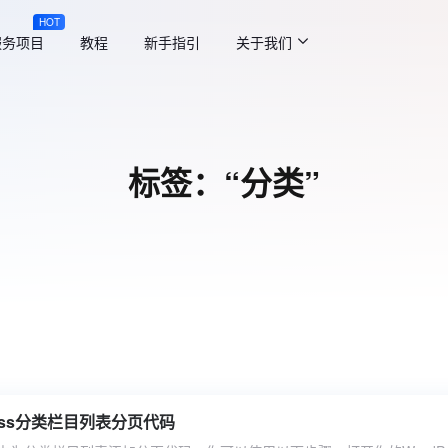
HOT
服务项目
教程
新手指引
关于我们
标签：“分类”
ress分类栏目列表分页代码