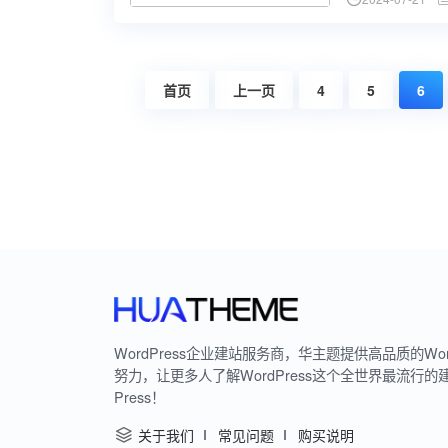
首页
上一页
4
5
6
WordPress企业建站服务商，华主题提供高品质的Wo
努力，让更多人了解WordPress这个全世界最流行的
Press！
关于我们
常见问题
购买说明