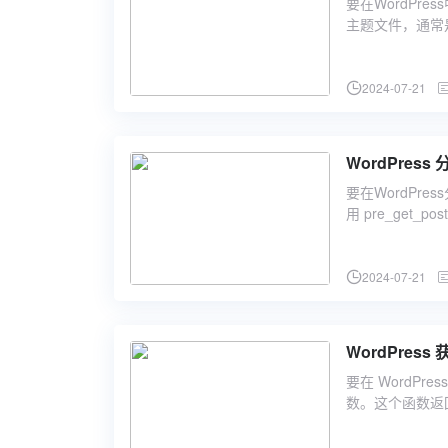
要在WordPr
主题文件，通常是位于
2024-07-21
WordPres
要在WordPr
用 pre_get_
2024-07-21
WordPre
要在 WordPre
数。这个函数返