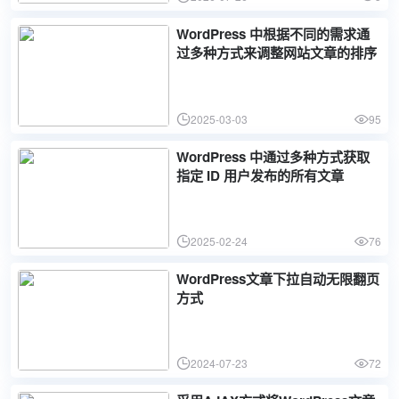
WordPress 中根据不同的需求通
过多种方式来调整网站文章的排序
2025-03-03
95
WordPress 中通过多种方式获取
指定 ID 用户发布的所有文章
2025-02-24
76
WordPress文章下拉自动无限翻页
方式
2024-07-23
72