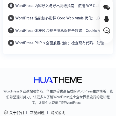
WordPress 内容导入与导出高级指南：使用 WP-CLI 和内置工具批量迁移文章、用户和设置
5
WordPress 性能核心指标 Core Web Vitals 优化：LCP、FID、CLS 的测量与改进方法
6
WordPress GDPR 合规与隐私保护全攻略：Cookie 通知、数据导出、隐私政策、用户数据删除
7
WordPress PHP 8 全面兼容指南：检查现有代码、处理废弃函数、提升性能和安全
8
WordPress企业建站服务商，华主题提供高品质的WordPress主题模版，我
们希望通过努力，让更多人了解WordPress这个全世界最流行的建站程
序，让每个人都能用好WordPress！
关于我们
常见问题
购买说明