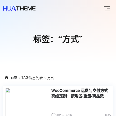
标签：“方式”
> TAG信息列表 > 方式
首页
WooCommerce 运费与支付方式
高级定制：按地区/重量/商品数量
动态计算运费和自定义支付网关
2026-07-26
5