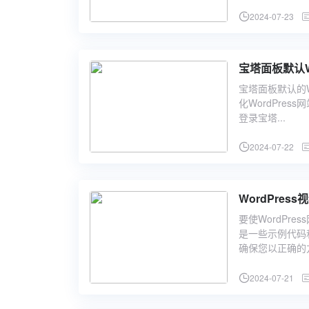
2024-07-23
宝塔面板默认W
宝塔面板默认的W
化WordPre
登录宝塔...
2024-07-22
WordPres
要使WordPr
是一些示例代码和
确保您以正确的方
2024-07-21