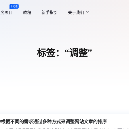
HOT
服务项目
教程
新手指引
关于我们
标签：“调整”
ss 中根据不同的需求通过多种方式来调整网站文章的排序