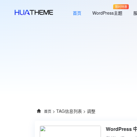
限时特惠
首页
WordPress主题
> TAG信息列表 > 调整
首页
WordPre