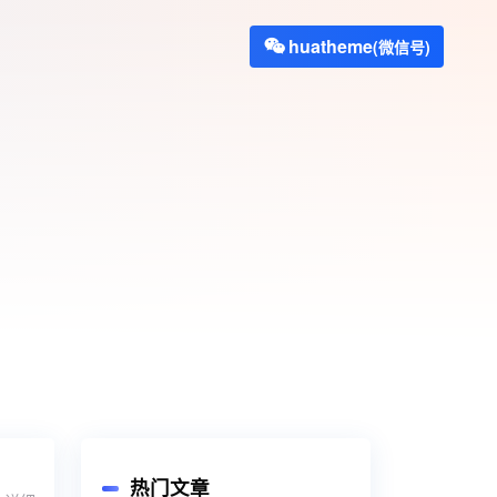
huatheme
(微信号)
热门文章