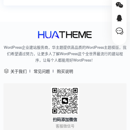
WordPress企业建站服务商，华主题提供高品质的WordPress主题模版，我
们希望通过努力，让更多人了解WordPress这个全世界最流行的建站程
序，让每个人都能用好WordPress！
关于我们
常见问题
购买说明
扫码添加微信
客服微信号