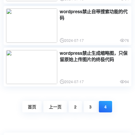
wordpress禁止自带搜索功能的代
码
2024-07-17
76
wordpress禁止生成缩略图，只保
留原始上传图片的终极代码
2024-07-17
94
首页
上一页
2
3
4