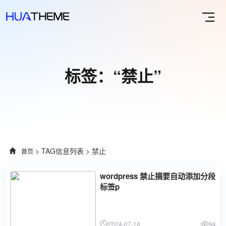
标签：“禁止”
> TAG信息列表 > 禁止
首页
wordpress 禁止摘要自动添加分段
标签p
2024-07-18
94