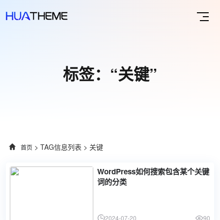
标签：“关键”
> TAG信息列表 > 关键
首页
WordPress如何搜索包含某个关键
词的分类
2024-07-20
90