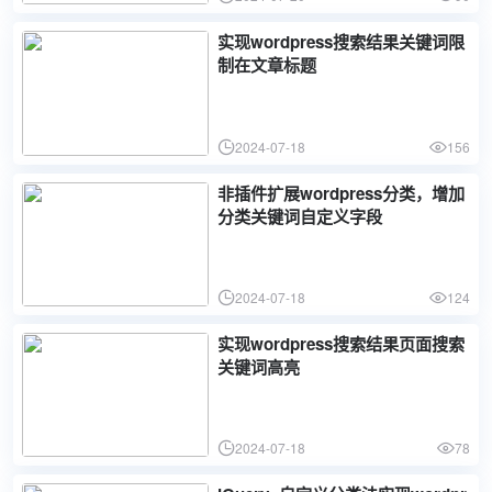
实现wordpress搜索结果关键词限
制在文章标题
2024-07-18
156
非插件扩展wordpress分类，增加
分类关键词自定义字段
2024-07-18
124
实现wordpress搜索结果页面搜索
关键词高亮
2024-07-18
78