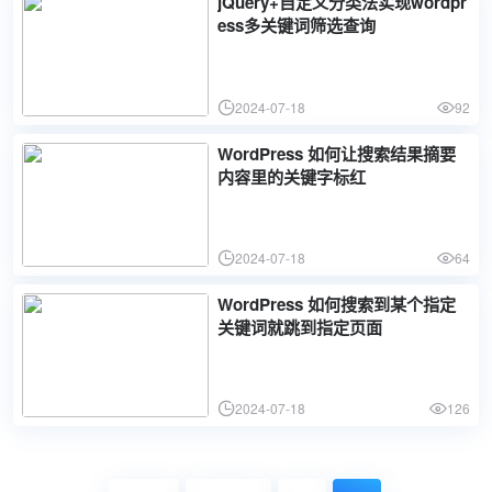
jQuery+自定义分类法实现wordpr
ess多关键词筛选查询
2024-07-18
92
WordPress 如何让搜索结果摘要
内容里的关键字标红
2024-07-18
64
WordPress 如何搜索到某个指定
关键词就跳到指定页面
2024-07-18
126