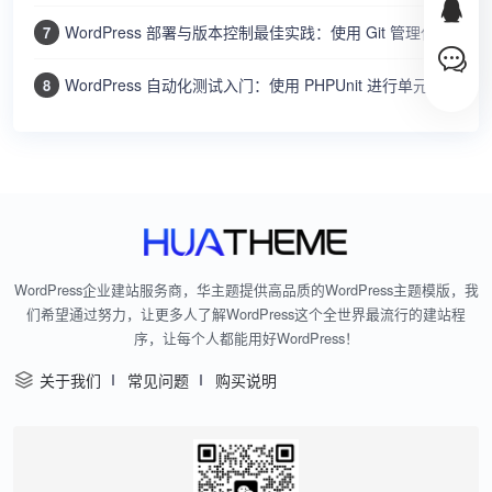
WordPress 部署与版本控制最佳实践：使用 Git 管理代码、Composer 管理依赖、自动部署上线
7
WordPress 自动化测试入门：使用 PHPUnit 进行单元测试和 WP-CLI 集成测试确保代码质量
8
WordPress企业建站服务商，华主题提供高品质的WordPress主题模版，我
们希望通过努力，让更多人了解WordPress这个全世界最流行的建站程
序，让每个人都能用好WordPress！
关于我们
常见问题
购买说明