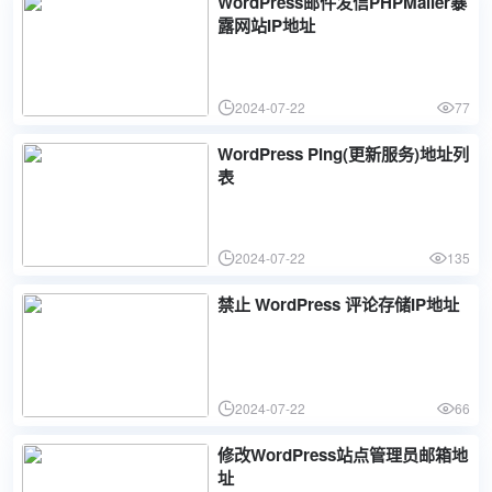
WordPress邮件发信PHPMailer暴
露网站IP地址
2024-07-22
77
WordPress Ping(更新服务)地址列
表
2024-07-22
135
禁止 WordPress 评论存储IP地址
2024-07-22
66
修改WordPress站点管理员邮箱地
址