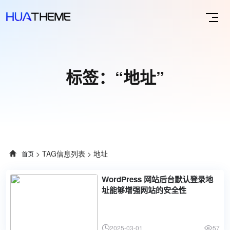
标签：“地址”
> TAG信息列表 > 地址
首页
WordPress 网站后台默认登录地
址能够增强网站的安全性
2025-03-01
57