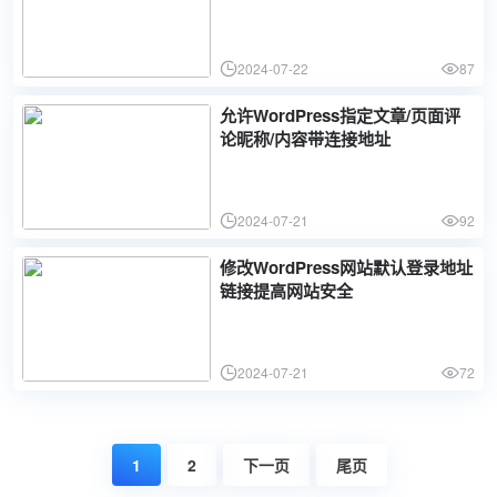
2024-07-22
87
允许WordPress指定文章/页面评
论昵称/内容带连接地址
2024-07-21
92
修改WordPress网站默认登录地址
链接提高网站安全
2024-07-21
72
1
2
下一页
尾页