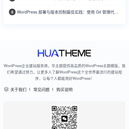
WordPress 部署与版本控制最佳实践：使用 Git 管理代码、Composer 管理依赖、自动部署上线
8
WordPress企业建站服务商，华主题提供高品质的WordPress主题模版，我
们希望通过努力，让更多人了解WordPress这个全世界最流行的建站程
序，让每个人都能用好WordPress！
关于我们
常见问题
购买说明