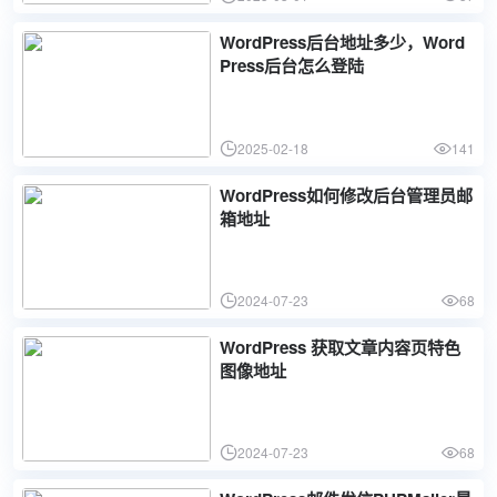
WordPress后台地址多少，Word
Press后台怎么登陆
2025-02-18
141
WordPress如何修改后台管理员邮
箱地址
2024-07-23
68
WordPress 获取文章内容页特色
图像地址
2024-07-23
68