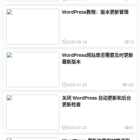
WordPress教程：版本更新管理
2025-06-18
73
WordPress网站是否需要及时更新
最新版本
2024-07-23
100
关闭 WordPress 自动更新和后台
更新检查
2024-07-23
81