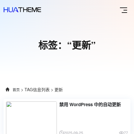
标签：“更新”
> TAG信息列表 > 更新
首页
禁用 WordPress 中的自动更新
2025-09-25
77