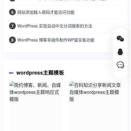
网站添加输入密码才能访问功能
6
WordPress 实现自动中文分词搜索的方法
7
WordPress 博客非插件制作WP留言板功能
8
wordpress主题模板