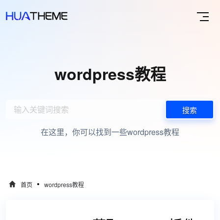
wordpress教程
搜索
在这里，你可以找到一些wordpress教程
•
首页
wordpress教程