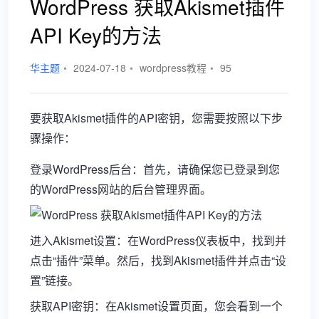
WordPress 获取Akismet插件
API Key的方法
华主题
•
2024-07-18
•
wordpress教程
•
95
要获取Akismet插件的API密钥，您需要按照以下步
骤操作：
登录WordPress后台：首先，请确保您已登录到您
的WordPress网站的后台管理界面。
进入Akismet设置：在WordPress仪表板中，找到并
点击“插件”菜单。然后，找到Akismet插件并点击“设
置”链接。
获取API密钥：在Akismet设置页面，您会看到一个