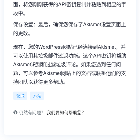
面，将您刚刚获得的API密钥复制并粘贴到相应的字
段中。
保存设置：最后，确保您保存了Akismet设置页面上
的更改。
现在，您的WordPress网站已经连接到Akismet，并
可以使用其垃圾邮件过滤功能。这个API密钥将帮助
Akismet识别和过滤垃圾评论。如果您遇到任何问
题，可以参考Akismet网站上的文档或联系他们的支
持团队以获得更多帮助。
获取
方法
仍然有问题？
我们要如何帮助您？