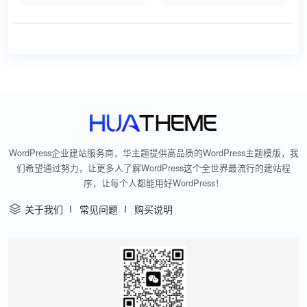
WordPress企业建站服务商，华主题提供高品质的WordPress主题模版，我
们希望通过努力，让更多人了解WordPress这个全世界最流行的建站程
序，让每个人都能用好WordPress！
关于我们
常见问题
购买说明