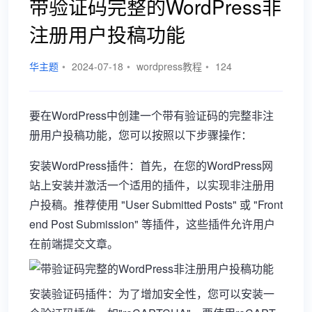
带验证码完整的WordPress非
注册用户投稿功能
华主题
•
2024-07-18
•
wordpress教程
•
124
要在WordPress中创建一个带有验证码的完整非注
册用户投稿功能，您可以按照以下步骤操作：
安装WordPress插件：首先，在您的WordPress网
站上安装并激活一个适用的插件，以实现非注册用
户投稿。推荐使用 "User Submitted Posts" 或 "Front
end Post Submission" 等插件，这些插件允许用户
在前端提交文章。
安装验证码插件：为了增加安全性，您可以安装一