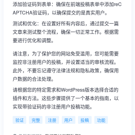
添加验证码到表单：确保在前端投稿表单中添加reC
APTCHA验证码，以确保提交的是真实用户。
测试和优化：在设置好所有内容后，通过提交一篇
文章来测试整个流程，确保一切正常工作。根据需
要进行优化和调整。
请注意，为了保护您的网站免受滥用，您可能需要
监控非注册用户的投稿，并设置适当的审核流程。
此外，不要忘记遵守法律法规和隐私政策，确保用
户数据的合法处理。
请根据您的特定需求和WordPress版本选择合适的
插件和方法。这些步骤提供了一个基本的指南，以
实现带验证码的非注册用户投稿功能。
验证
完整
注册
用户
投稿
功能