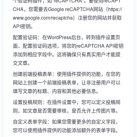
个验证码插件，如"reCAPTCHA"。要使用reCAPT
CHA，您需要去Google reCAPTCHA网站（https://
www.google.com/recaptcha）注册您的网站并获取
API密钥。
配置验证码：在WordPress后台，转到插件设置页
面，配置验证码选项，将您的reCAPTCHA API密钥
添加到相应字段中。这将确保只有真实用户才能提
交文章。
创建前端投稿表单：使用插件提供的功能，在您的
网站上创建一个前端投稿表单，让非注册用户可以
填写文章的标题、内容和其他必要信息。
设置投稿规则：在插件设置中，您可以定义投稿规
则，如文章是否需要审核，是否允许上传图片等。
自定义表单字段：如果您需要更多的自定义字段，
您可以使用插件提供的功能添加额外的表单字段。