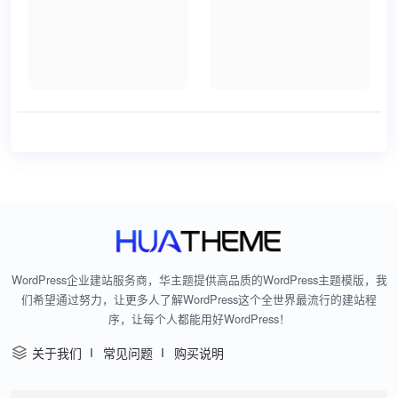
WordPress企业建站服务商，华主题提供高品质的WordPress主题模版，我
们希望通过努力，让更多人了解WordPress这个全世界最流行的建站程
序，让每个人都能用好WordPress！
关于我们
常见问题
购买说明