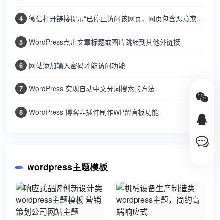
微信打开链接提示“已停止访问该网页，网页包含恶意欺诈内容…”
4
WordPress点击文章标题或图片跳转到其他外链接
5
网站添加输入密码才能访问功能
6
WordPress 实现自动中文分词搜索的方法
7
WordPress 博客非插件制作WP留言板功能
8
wordpress主题模板