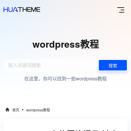
wordpress教程
搜索
在这里，你可以找到一些wordpress教程
•
首页
wordpress教程