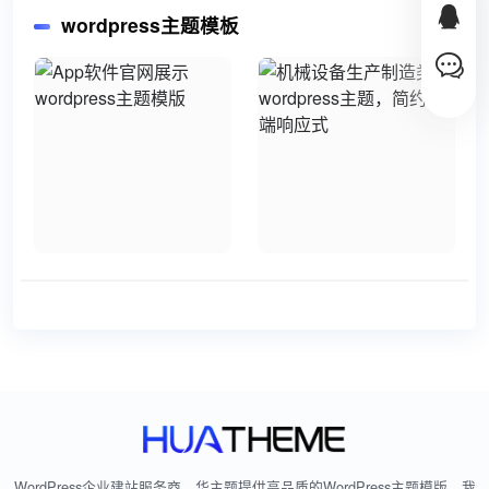
wordpress主题模板
WordPress企业建站服务商，华主题提供高品质的WordPress主题模版，我