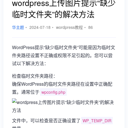
wordpress上传图片提示“缺少
临时文件夹”的解决方法
华主题
•
2024-07-18
•
wordpress教程
•
86
WordPress提示“缺少临时文件夹”可能是因为临时文
件夹路径设置不正确或权限不足引起的。您可以尝
试以下解决方法：
检查临时文件夹路径：
确保WordPress的临时文件夹路径在设置中正确配
置。通常位于
wpconfig.php
文件中，可以检查是否正确设置了
WP_TEMP_DIR