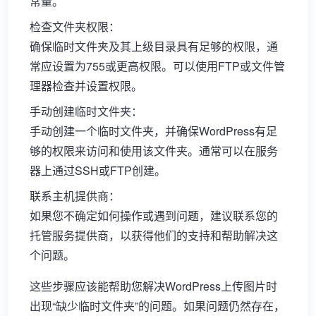
常量。
检查文件夹权限：
确保临时文件夹及其上级目录具有足够的权限，通
常应设置为755或更高权限。可以使用FTP或文件管
理器检查并设置权限。
手动创建临时文件夹：
手动创建一个临时文件夹，并确保WordPress有足
够的权限来访问和使用该文件夹。通常可以在服务
器上通过SSH或FTP创建。
联系主机提供商：
如果您不确定如何操作或遇到问题，建议联系您的
托管服务提供商，以获得他们的支持和帮助解决这
个问题。
这些步骤应该能帮助您解决WordPress上传图片时
出现“缺少临时文件夹”的问题。如果问题仍然存在，