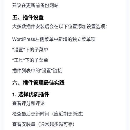
建议在更新前备份网站
五、插件设置
大多数插件安装后会在以下位置添加设置选项：
WordPress左侧菜单中新增的独立菜单项
"设置"下的子菜单
"工具"下的子菜单
插件列表中的"设置"链接
六、插件管理最佳实践
1. 选择优质插件
查看评分和评论
检查最后更新时间（应近期更新过）
查看安装量（通常越多越可靠）