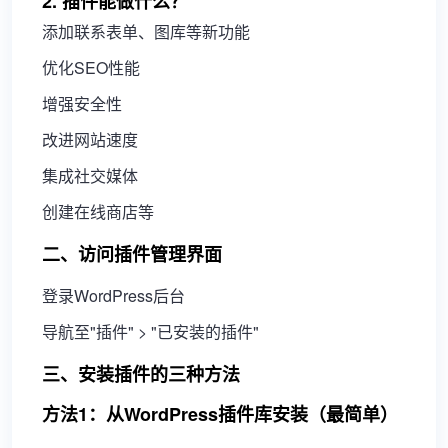
2. 插件能做什么？
添加联系表单、图库等新功能
优化SEO性能
增强安全性
改进网站速度
集成社交媒体
创建在线商店等
二、访问插件管理界面
登录WordPress后台
导航至"插件" > "已安装的插件"
三、安装插件的三种方法
方法1：从WordPress插件库安装（最简单）