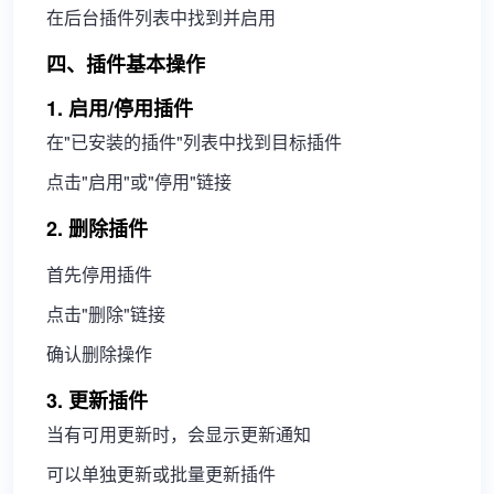
在后台插件列表中找到并启用
四、插件基本操作
1. 启用/停用插件
在"已安装的插件"列表中找到目标插件
点击"启用"或"停用"链接
2. 删除插件
首先停用插件
点击"删除"链接
确认删除操作
3. 更新插件
当有可用更新时，会显示更新通知
可以单独更新或批量更新插件