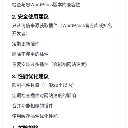
检查与您WordPress版本的兼容性
2. 安全使用建议
只从可信来源获取插件（WordPress官方库或知名
开发者）
定期更新插件
删除不使用的插件
不要安装过多插件（会影响网站速度）
3. 性能优化建议
限制插件数量（一般20个以内）
定期检查插件对网站速度的影响
合并功能相似的插件
使用缓存插件优化性能