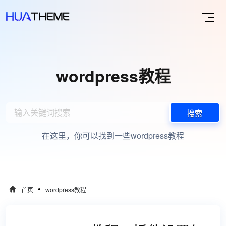
wordpress教程
搜索
在这里，你可以找到一些wordpress教程
•
首页
wordpress教程