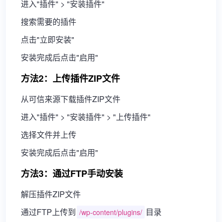
进入"插件" > "安装插件"
搜索需要的插件
点击"立即安装"
安装完成后点击"启用"
方法2：上传插件ZIP文件
从可信来源下载插件ZIP文件
进入"插件" > "安装插件" > "上传插件"
选择文件并上传
安装完成后点击"启用"
方法3：通过FTP手动安装
解压插件ZIP文件
通过FTP上传到
目录
/wp-content/plugins/