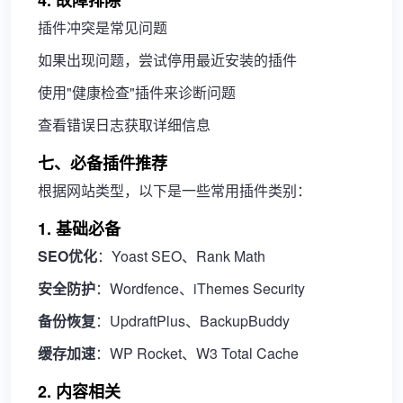
4. 故障排除
插件冲突是常见问题
如果出现问题，尝试停用最近安装的插件
使用"健康检查"插件来诊断问题
查看错误日志获取详细信息
七、必备插件推荐
根据网站类型，以下是一些常用插件类别：
1. 基础必备
SEO优化
：Yoast SEO、Rank Math
安全防护
：Wordfence、iThemes Security
备份恢复
：UpdraftPlus、BackupBuddy
缓存加速
：WP Rocket、W3 Total Cache
2. 内容相关