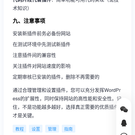
术知识）
九、注意事项
安装新插件前务必备份网站
在测试环境中先测试新插件
注意插件间的兼容性
关注插件对网站速度的影响
定期审核已安装的插件，删除不再需要的
通过合理管理和设置插件，您可以充分发挥WordPr
ess的扩展性，同时保持网站的高性能和安全性。记
住，不是功能越多越好，选择真正需要的优质插件
才是关键。
教程
设置
管理
指南