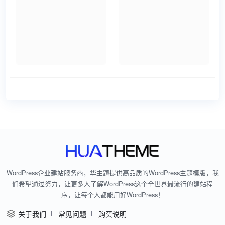
WordPress企业建站服务商，华主题提供高品质的WordPress主题模版，我
们希望通过努力，让更多人了解WordPress这个全世界最流行的建站程
序，让每个人都能用好WordPress！
关于我们
常见问题
购买说明