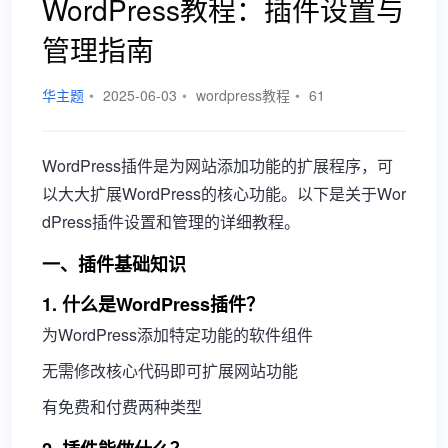
WordPress教程：插件设置与
管理指南
华主题
•
2025-06-03
•
wordpress教程
•
61
WordPress插件是为网站添加功能的扩展程序，可
以大大扩展WordPress的核心功能。以下是关于Wor
dPress插件设置和管理的详细教程。
一、插件基础知识
1. 什么是WordPress插件？
为WordPress添加特定功能的软件组件
无需修改核心代码即可扩展网站功能
有免费和付费两种类型