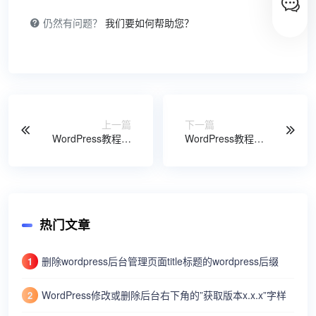
仍然有问题？
我们要如何帮助您？
上一篇
下一篇
WordPress教程：
WordPress教程：
固定链接设置指南
添加与管理分类目
录
热门文章
删除wordpress后台管理页面title标题的wordpress后缀
1
WordPress修改或删除后台右下角的”获取版本x.x.x”字样
2