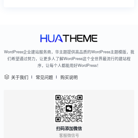
WordPress企业建站服务商，华主题提供高品质的WordPress主题模版，我
们希望通过努力，让更多人了解WordPress这个全世界最流行的建站程
序，让每个人都能用好WordPress！
关于我们
常见问题
购买说明
扫码添加微信
客服微信号