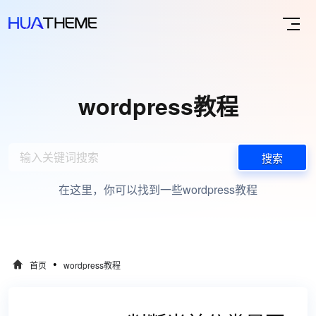
wordpress教程
搜索
在这里，你可以找到一些wordpress教程
•
首页
wordpress教程