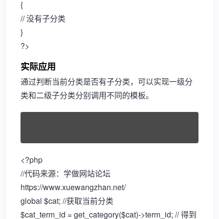
{
// 没有子分类
}
?>
实际应用
通过判断当前分类是否有子分类，可以实现一级分
类和二级子分类分别调用不同的模板。
<?php
//代码来源：学做网站论坛
https://www.xuewangzhan.net/
global $cat; //获取当前分类
$cat_term_id = get_category($cat)->term_id; // 得到