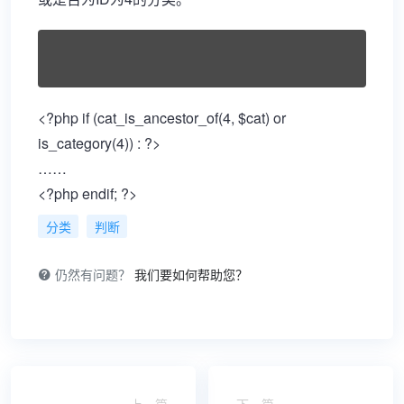
<?php if (cat_is_ancestor_of(4, $cat) or
is_category(4)) : ?>
……
<?php endif; ?>
分类
判断
仍然有问题？
我们要如何帮助您？