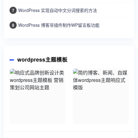
WordPress 实现自动中文分词搜索的方法
7
WordPress 博客非插件制作WP留言板功能
8
wordpress主题模板