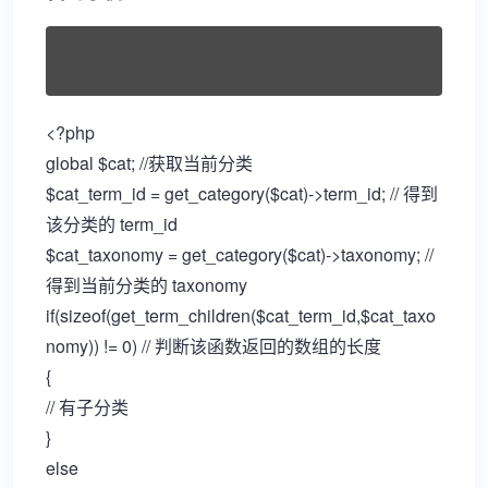
<?php
global $cat; //获取当前分类
$cat_term_id = get_category($cat)->term_id; // 得到
该分类的 term_id
$cat_taxonomy = get_category($cat)->taxonomy; //
得到当前分类的 taxonomy
if(sizeof(get_term_children($cat_term_id,$cat_taxo
nomy)) != 0) // 判断该函数返回的数组的长度
{
// 有子分类
}
else