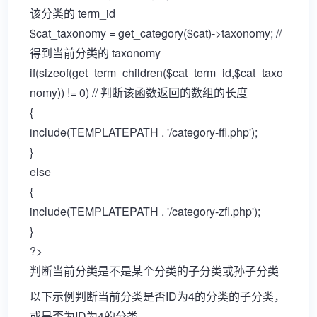
该分类的 term_id
$cat_taxonomy = get_category($cat)->taxonomy; //
得到当前分类的 taxonomy
if(sizeof(get_term_children($cat_term_id,$cat_taxo
nomy)) != 0) // 判断该函数返回的数组的长度
{
include(TEMPLATEPATH . '/category-ffl.php');
}
else
{
include(TEMPLATEPATH . '/category-zfl.php');
}
?>
判断当前分类是不是某个分类的子分类或孙子分类
以下示例判断当前分类是否ID为4的分类的子分类，
或是否为ID为4的分类。