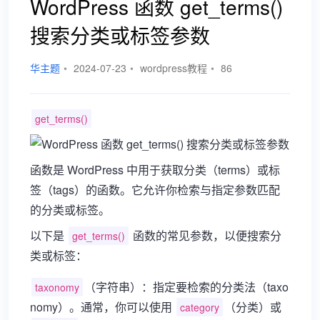
WordPress 函数 get_terms()
搜索分类或标签参数
华主题
•
2024-07-23
•
wordpress教程
•
86
get_terms()
函数是 WordPress 中用于获取分类（terms）或标
签（tags）的函数。它允许你检索与指定参数匹配
的分类或标签。
以下是
函数的常见参数，以便搜索分
get_terms()
类或标签：
（字符串）：指定要检索的分类法（taxo
taxonomy
nomy）。通常，你可以使用
（分类）或
category