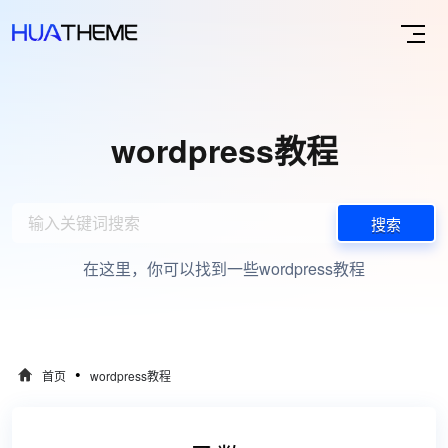
wordpress教程
搜索
在这里，你可以找到一些wordpress教程
•
首页
wordpress教程