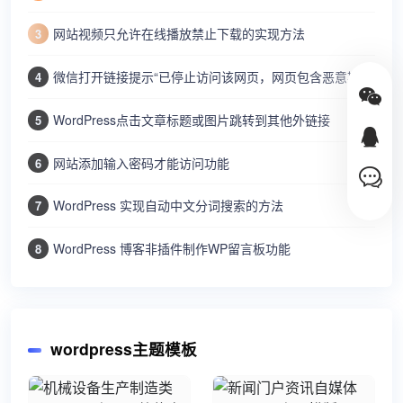
网站视频只允许在线播放禁止下载的实现方法
3
微信打开链接提示“已停止访问该网页，网页包含恶意欺诈内容…”
4
WordPress点击文章标题或图片跳转到其他外链接
5
网站添加输入密码才能访问功能
6
WordPress 实现自动中文分词搜索的方法
7
WordPress 博客非插件制作WP留言板功能
8
wordpress主题模板