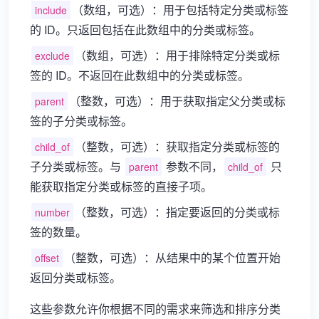
（数组，可选）：用于包括特定分类或标签
include
的 ID。只返回包括在此数组中的分类或标签。
（数组，可选）：用于排除特定分类或标
exclude
签的 ID。不返回在此数组中的分类或标签。
（整数，可选）：用于获取指定父分类或标
parent
签的子分类或标签。
（整数，可选）：获取指定分类或标签的
child_of
子分类或标签。与
参数不同，
只
parent
child_of
能获取指定分类或标签的直接子项。
（整数，可选）：指定要返回的分类或标
number
签的数量。
（整数，可选）：从结果中的某个位置开始
offset
返回分类或标签。
这些参数允许你根据不同的需求来筛选和排序分类