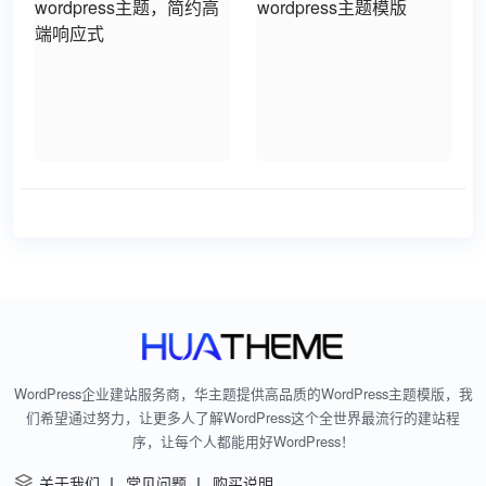
WordPress企业建站服务商，华主题提供高品质的WordPress主题模版，我
们希望通过努力，让更多人了解WordPress这个全世界最流行的建站程
序，让每个人都能用好WordPress！
关于我们
常见问题
购买说明