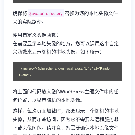
确保将
替换为您的本地头像文件
$avatar_directory
夹的实际路径。
使用自定义头像函数：
在需要显示本地头像的地方，您可以调用这个自定
义函数来显示随机的本地头像，如下所示：
<img src="<?php echo random_local_avatar(); ?>" alt="Random 
Avatar">
将上面的代码放入您的WordPress主题文件中的任
何位置，以显示随机的本地头像。
这样，每次页面加载时，都会显示一个随机的本地
头像，从而加速访问，因为它不需要从远程服务器
下载头像图像。请注意，您需要确保本地头像文件