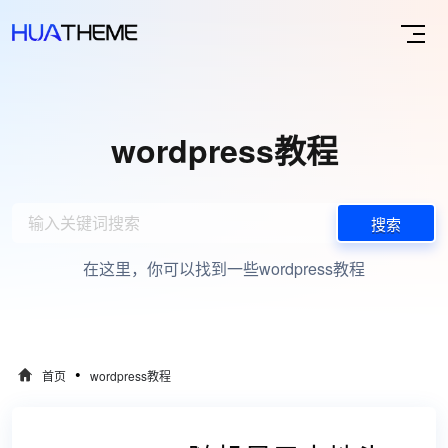
wordpress教程
搜索
在这里，你可以找到一些wordpress教程
•
首页
wordpress教程