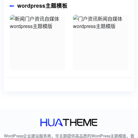
wordpress主题模板
WordPress企业建站服务商，华主题提供高品质的WordPress主题模版，我