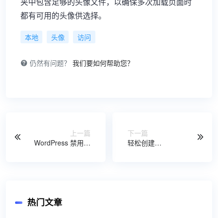
夹中包含足够的头像文件，以确保多次加载页面时
都有可用的头像供选择。
本地
头像
访问
仍然有问题？
我们要如何帮助您？
上一篇
下一篇
WordPress 禁用或
轻松创建
禁止收录媒体页
WordPress 中英文
多语言网站
热门文章