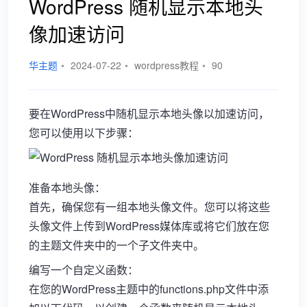
WordPress 随机显示本地头
像加速访问
华主题
•
2024-07-22
•
wordpress教程
•
90
要在WordPress中随机显示本地头像以加速访问，
您可以使用以下步骤：
准备本地头像：
首先，确保您有一组本地头像文件。您可以将这些
头像文件上传到WordPress媒体库或将它们放在您
的主题文件夹中的一个子文件夹中。
编写一个自定义函数：
在您的WordPress主题中的functions.php文件中添