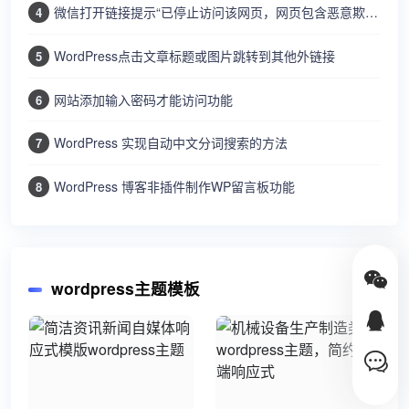
微信打开链接提示“已停止访问该网页，网页包含恶意欺诈内容…”
4
WordPress点击文章标题或图片跳转到其他外链接
5
网站添加输入密码才能访问功能
6
WordPress 实现自动中文分词搜索的方法
7
WordPress 博客非插件制作WP留言板功能
8
wordpress主题模板