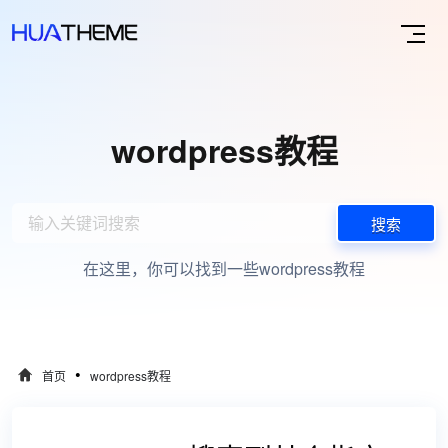
wordpress教程
搜索
在这里，你可以找到一些wordpress教程
•
首页
wordpress教程