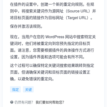
在插件的设置中，创建一个新的重定向规则。在规
则中，将搜索关键词作为源网址（Source URL）并
将目标页面的链接作为目标网址（Target URL）。
保存并激活该规则。
现在，当用户在您的 WordPress 网站中搜索特定关
键词时，他们将被重定向到您预先指定的目标页
面。请注意，您需要根据插件的具体操作方式进行
设置，因为插件界面和选项可能会有所不同。
这个过程可以确保特定关键词搜索结果跳转到指定
页面，但请确保关键词和目标页面的链接设置正
确，以避免错误的重定向。
指定
关键
仍然有问题？
我们要如何帮助您？