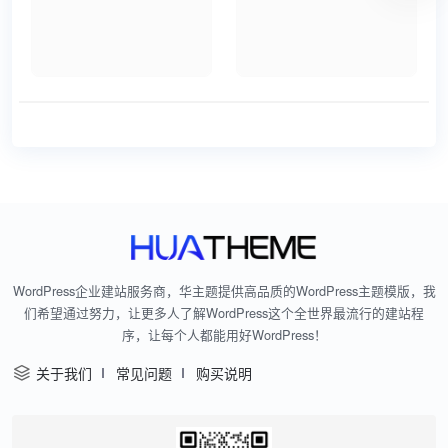
WordPress企业建站服务商，华主题提供高品质的WordPress主题模版，我
们希望通过努力，让更多人了解WordPress这个全世界最流行的建站程
序，让每个人都能用好WordPress！
关于我们
常见问题
购买说明