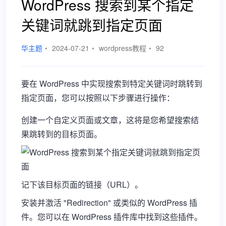
WordPress 搜索到某个指定
关键词就跳到指定页面
华主题
•
2024-07-21
•
wordpress教程
•
92
要在 WordPress 中实现搜索到特定关键词时跳转到
指定页面，您可以按照以下步骤进行操作：
创建一个自定义页面或文章，这将是您希望搜索结
果跳转到的目标页面。
记下该目标页面的链接（URL）。
安装并激活 "Redirection" 或类似的 WordPress 插
件。您可以在 WordPress 插件库中找到这些插件。