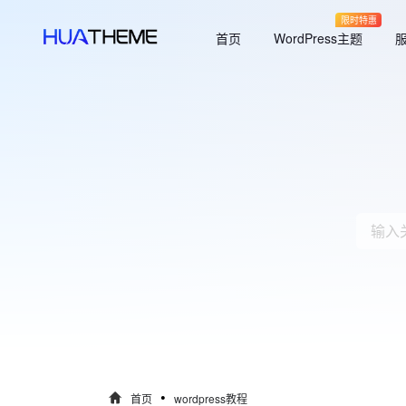
限时特惠
首页
WordPress主题
•
首页
wordpress教程