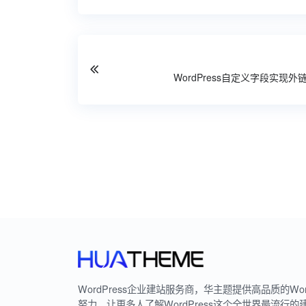
WordPress自定义字段实现外
WordPress企业建站服务商，华主题提供高品质的Wo
努力，让更多人了解WordPress这个全世界最流行的