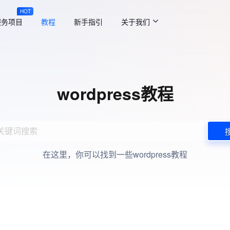
HOT
服务项目
教程
新手指引
关于我们
wordpress教程
在这里，你可以找到一些wordpress教程