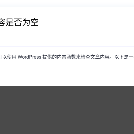
章内容是否为空
您可以使用 WordPress 提供的内置函数来检查文章内容。以下是