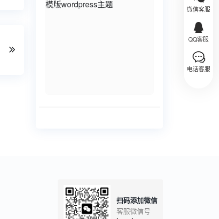
微信客服
QQ客服
电话客服
扫码添加微信
客服微信号