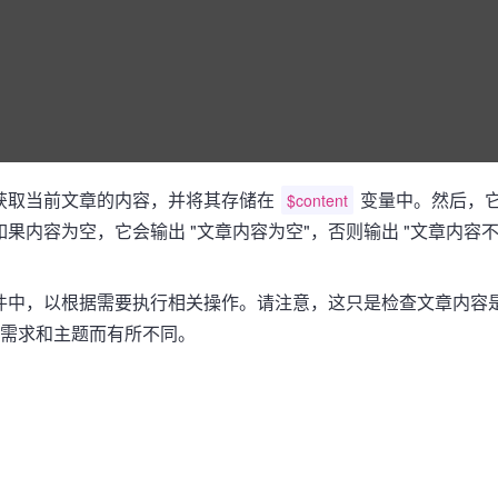
获取当前文章的内容，并将其存储在
变量中。然后，
$content
果内容为空，它会输出 "文章内容为空"，否则输出 "文章内容
主题文件中，以根据需要执行相关操作。请注意，这只是检查文章内容
需求和主题而有所不同。