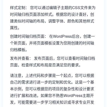
样式定制： 您可以通过编辑子主题的CSS文件来为
时间轴归档页面添加样式。根据您的设计喜好，创
建类似时间轴的布局，调整字体、颜色和其他样式
属性。
创建时间轴归档页面： 在WordPress后台，创建一
个新页面，并将页面模板设置为您刚创建的时间轴
归档模板。
发布并查看： 发布页面后，您可以查看时间轴归档
页面，检查样式和布局是否满足您的要求。
请注意，上述代码和步骤是一个起点，您可以根据
自己的需求进行进一步的定制和优化。这是一个基
本示例，您可以根据您的项目的复杂性和设计要求
进行扩展和改进。如果您不熟悉WordPress主题开
发，可能需要进一步学习相关知识或寻求专业开发