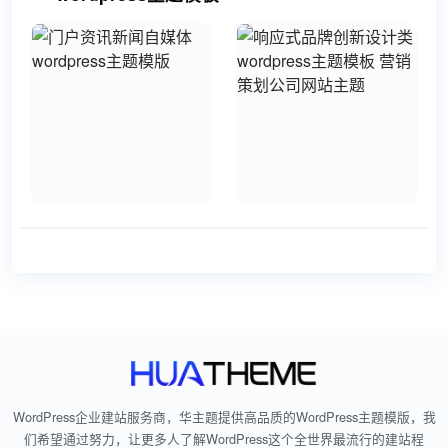
WordPress企业建站服务商，华主题提供高品质的WordPress主题模版，我
们希望通过努力，让更多人了解WordPress这个全世界最流行的建站程