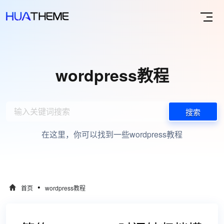
wordpress教程
搜索
在这里，你可以找到一些wordpress教程
•
首页
wordpress教程