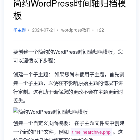
简约WordPress时间轴归档模
板
华主题
•
2024-07-21
•
wordpress教程
•
122
要创建一个简约的WordPress时间轴归档模板，您
可以遵循以下步骤：
创建一个子主题： 如果您尚未使用子主题，首先创
建一个子主题，以便在不影响原始主题的情况下进
行定制。这有助于确保您的更改不会在主题更新时
丢失。
创建一个自定义页面模板： 在子主题文件夹中创建
一个新的PHP文件，例如
。这
timelinearchive.php