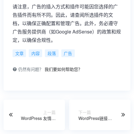
请注意，广告的插入方式和插件可能因您选择的广
告插件而有所不同。因此，请查阅所选插件的文
档，以确保正确配置和管理广告。此外，务必遵守
广告服务提供商（如Google AdSense）的政策和规
定，以确保合规性。
文章
内容
段落
广告
仍然有问题？
我们要如何帮助您？
上一篇
下一篇
WordPress 友情链
WordPress链接重
接个性化调用
定向跳转函数
wp_redirect()