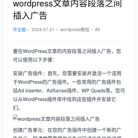
wordpress文章内容段落之间
插入广告
华主题
•
2024-07-21
•
wordpress教程
•
85
要在WordPress文章的内容段落之间插入广告，您
可以使用以下步骤：
安装广告插件：首先，您需要安装并激活一个适用
于WordPress的广告插件。一些常用的广告插件包
括Ad Inserter、AdSense插件、WP Quads等。您可
以从WordPress插件库中找到这些插件并安装它
们。
创建广告单元：在您的广告插件中创建一个新的广