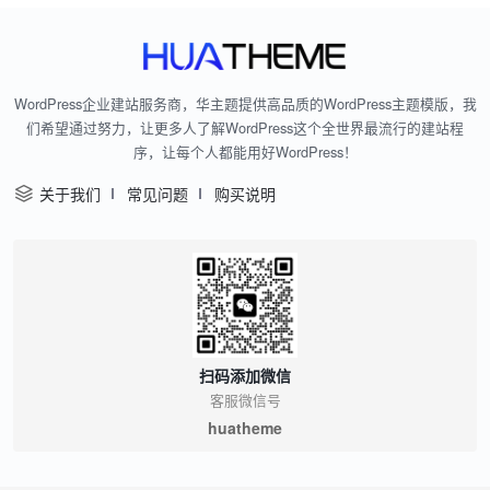
WordPress企业建站服务商，华主题提供高品质的WordPress主题模版，我
们希望通过努力，让更多人了解WordPress这个全世界最流行的建站程
序，让每个人都能用好WordPress！
关于我们
常见问题
购买说明
扫码添加微信
客服微信号
huatheme