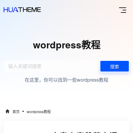
wordpress教程
搜索
在这里，你可以找到一些wordpress教程
•
首页
wordpress教程