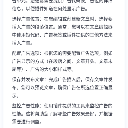
告单元。您通常需要提供广告代码或广告位的详细
信息，以便插件知道在何处显示广告。
选择广告位置：在您编辑或创建新文章时，选择要
插入广告的段落位置。通常，您可以在文章编辑器
中使用短代码、广告标签或插件提供的其他方法来
插入广告。
配置广告选项：根据您的需要配置广告选项，例如
广告显示的方式（在段落之间、文章开头、文章末
尾等）、广告的大小和样式等。
保存并发布文章：完成广告插入后，保存文章并发
布。您可以预览文章，确保广告在所选位置正确显
示。
监控广告性能：使用插件提供的工具来监控广告的
性能。这将帮助您了解哪些广告效果最好，并根据
需要进行调整。