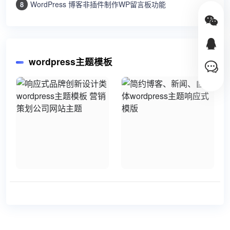
WordPress 博客非插件制作WP留言板功能
8
wordpress主题模板